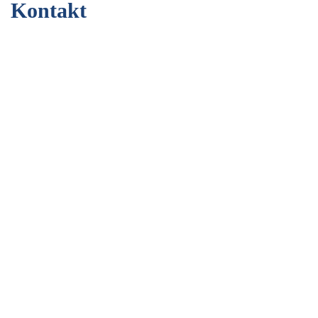
Kontakt