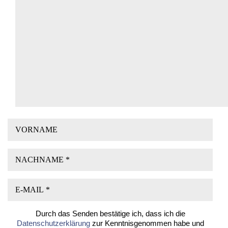
Durch das Senden bestätige ich, dass ich die
Datenschutzerklärung
zur Kenntnisgenommen habe und