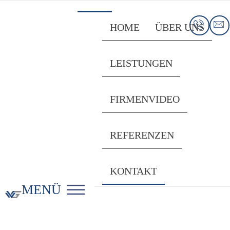
HOME
ÜBER UNS
LEISTUNGEN
FIRMENVIDEO
REFERENZEN
KONTAKT
MENÜ