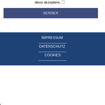
diese akzeptiere.
IMPRESSUM
DATENSCHUTZ
COOKIES
‹